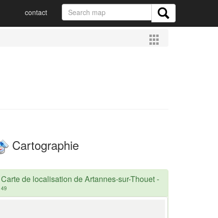
contact
Cartographie
Carte de localisation de Artannes-sur-Thouet
-
49