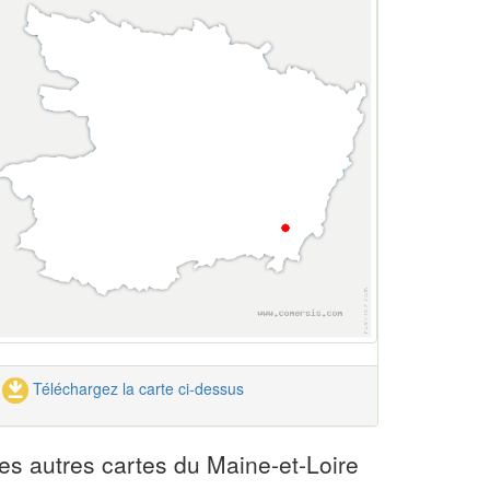
Téléchargez la carte ci-dessus
es autres cartes du Maine-et-Loire