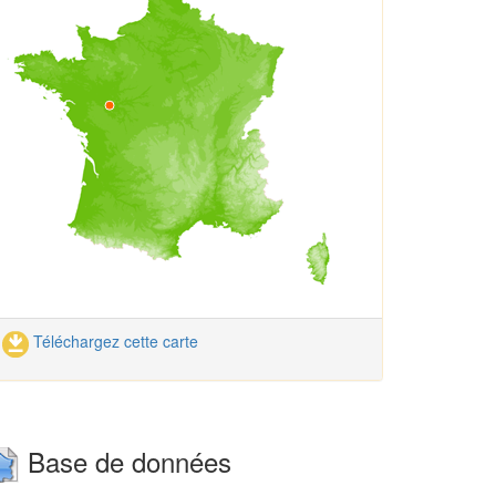
Téléchargez cette carte
Base de données