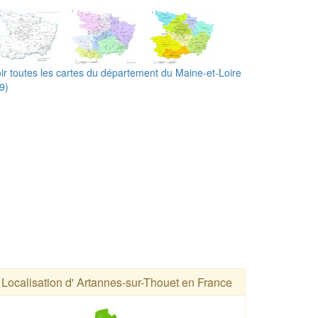
ir toutes les cartes du département du Maine-et-Loire
9)
Localisation d' Artannes-sur-Thouet en France