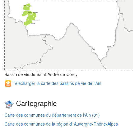
Bassin de vie de Saint-André-de-Corcy
Télécharger la carte des bassins de vie de l'Ain
Cartographie
Carte des communes du département de l'Ain (01)
Carte des communes de la région d' Auvergne-Rhône-Alpes