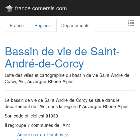
france.comersis.com
France
Régions
Départements
Bassin de vie de Saint-
André-de-Corcy
Liste des villes et cartographie du bassin de vie Saint-André-de-
Corcy, Ain, Auvergne-Rhône-Alpes.
Le bassin de vie de Saint-André-de-Corcy se situe dans le
département de l'Ain, dans la région d' Auvergne-Rhône-Alpes.
Son code officiel est
01333
Il regroupe 7 communes de l'Ain:
Ambérieux-en-Dombes