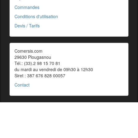
Commandes
Conditions d'utilisation
Devis / Tarifs
Comersis.com
29630 Plougasnou
Tél.: (33).2 98 15 70 81
du mardi au vendredi de 09h30 à 12h30
Siret : 387 676 828 00057
Contact