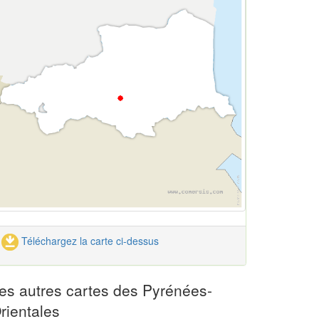
Téléchargez la carte ci-dessus
es autres cartes des Pyrénées-
rientales