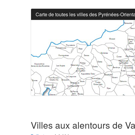
Carte de toutes les villes des Pyrénées-Orient
Villes aux alentours de 