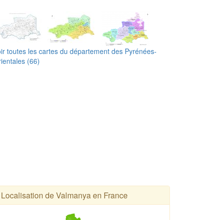
ir toutes les cartes du département des Pyrénées-
ientales (66)
Localisation de Valmanya en France