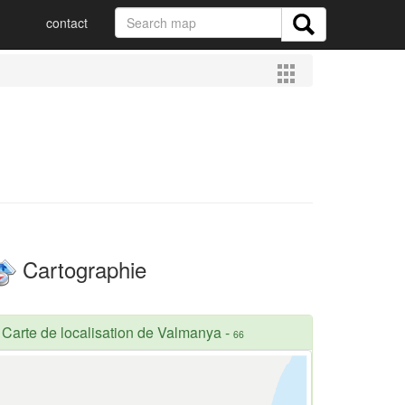
contact
Cartographie
Carte de localisation de Valmanya
-
66