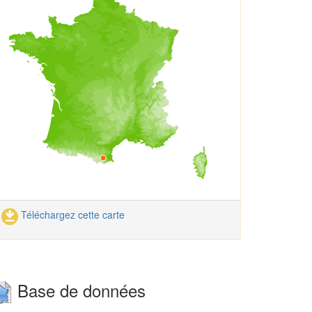
Téléchargez cette carte
Base de données