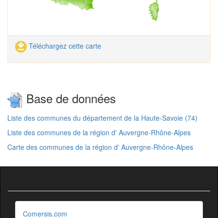
Téléchargez cette carte
Base de données
Liste des communes du département de la Haute-Savoie (74)
Liste des communes de la région d' Auvergne-Rhône-Alpes
Carte des communes de la région d' Auvergne-Rhône-Alpes
Comersis.com