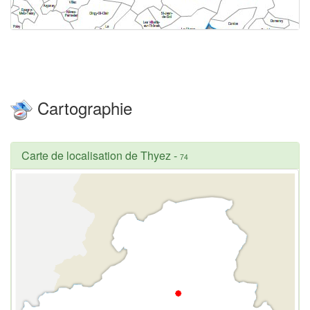
Cartographie
Carte de localisation de Thyez
-
74