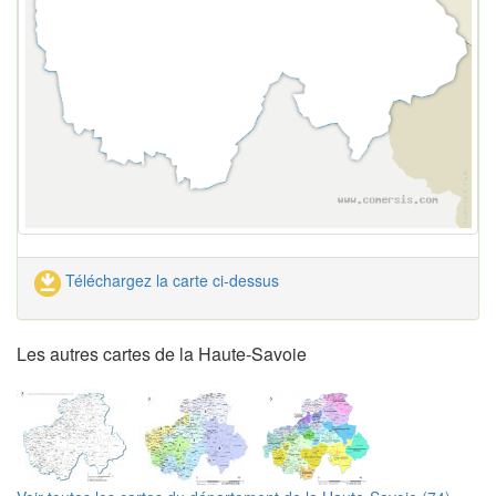
Téléchargez la carte ci-dessus
Les autres cartes de la Haute-Savoie