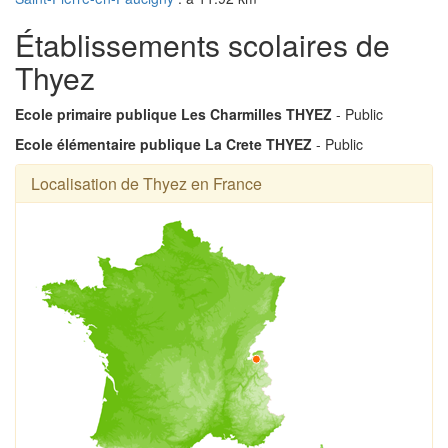
Établissements scolaires de
Thyez
Ecole primaire publique Les Charmilles THYEZ
- Public
Ecole élémentaire publique La Crete THYEZ
- Public
Localisation de Thyez en France