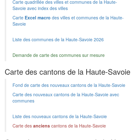
Carte quadrillée des villes et communes de la Haute-
Savoie avec index des villes
Carte
Excel macro
des villes et communes de la Haute-
Savoie
Liste des communes de la Haute-Savoie 2026
Demande de carte des communes sur mesure
Carte des cantons de la Haute-Savoie
Fond de carte des nouveaux cantons de la Haute-Savoie
Carte des nouveaux cantons de la Haute-Savoie avec
communes
Liste des nouveaux cantons de la Haute-Savoie
Carte des
anciens
cantons de la Haute-Savoie