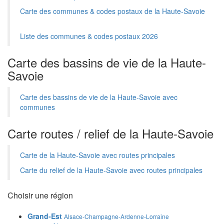
Carte des communes & codes postaux de la Haute-Savoie
Liste des communes & codes postaux 2026
Carte des bassins de vie de la Haute-
Savoie
Carte des bassins de vie de la Haute-Savoie avec
communes
Carte routes / relief de la Haute-Savoie
Carte de la Haute-Savoie avec routes principales
Carte du relief de la Haute-Savoie avec routes principales
Choisir une région
Grand-Est
Alsace-Champagne-Ardenne-Lorraine