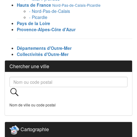
Hauts de France
Nord-Pas-de-Calais-Picardie
- Nord-Pas-de-Calais
- Picardie
Pays de la Loire
Provence-Alpes-Côte d'Azur
Départements d'Outre-Mer
Collectivités d'Outre-Mer
Chercher une ville
Nom de ville ou code postal
Cartographie