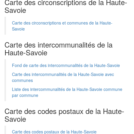
Carte des circonscriptions de la Haute-
Savoie
Carte des circonscriptions et communes de la Haute-
Savoie
Carte des intercommunalités de la
Haute-Savoie
Fond de carte des intercommunalités de la Haute-Savoie
Carte des intercommunalités de la Haute-Savoie avec
communes
Liste des intercommunalités de la Haute-Savoie commune
par commune
Carte des codes postaux de la Haute-
Savoie
Carte des codes postaux de la Haute-Savoie