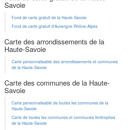
Savoie
Fond de carte gratuit de la Haute-Savoie
Fond de carte gratuit d'Auvergne-Rhône-Alpes
Carte des arrondissements de la
Haute-Savoie
Carte personnalisable des arrondissements et communes
de la Haute-Savoie
Carte des communes de la Haute-
Savoie
Carte personnalisable de toutes les communes de la
Haute-Savoie
Carte de toutes les communes et communes limitrophes
de la Haute-Savoie