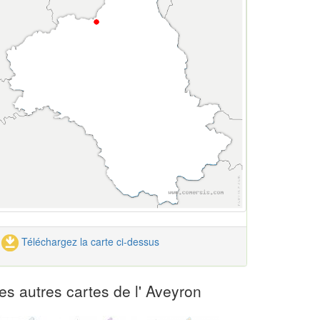
Téléchargez la carte ci-dessus
es autres cartes de l' Aveyron