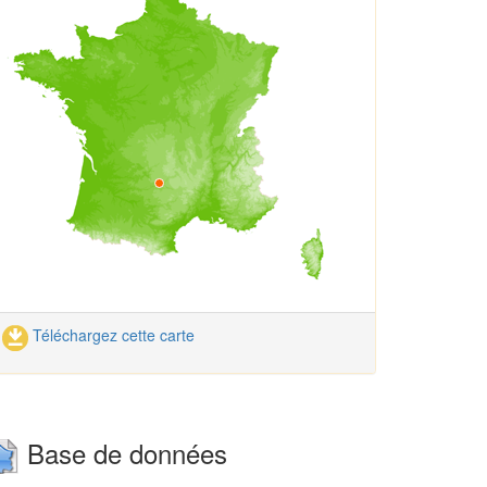
Téléchargez cette carte
Base de données