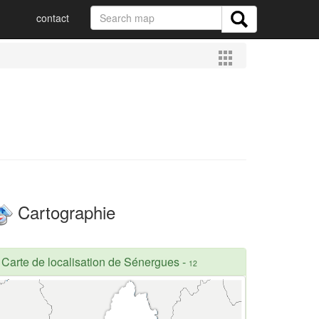
contact
Cartographie
Carte de localisation de Sénergues
-
12