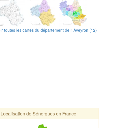
ir toutes les cartes du département de l' Aveyron (12)
Localisation de Sénergues en France