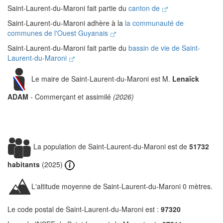
Saint-Laurent-du-Maroni fait partie du
canton de
Saint-Laurent-du-Maroni adhère à la
la communauté de
communes de l'Ouest Guyanais
Saint-Laurent-du-Maroni fait partie du
bassin de vie de Saint-
Laurent-du-Maroni
Le maire de Saint-Laurent-du-Maroni est M.
Lenaïck
ADAM
- Commerçant et assimilé
(2026)
La population de Saint-Laurent-du-Maroni est de
51732
habitants
(2025)
L'altitude moyenne de Saint-Laurent-du-Maroni 0 mètres.
Le code postal de Saint-Laurent-du-Maroni est :
97320