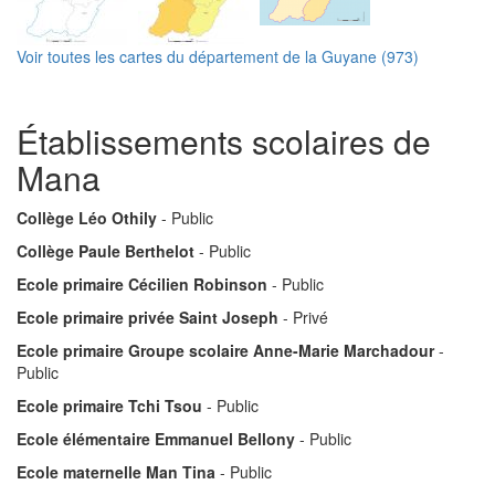
Voir toutes les cartes du département de la Guyane (973)
Établissements scolaires de
Mana
Collège Léo Othily
- Public
Collège Paule Berthelot
- Public
Ecole primaire Cécilien Robinson
- Public
Ecole primaire privée Saint Joseph
- Privé
Ecole primaire Groupe scolaire Anne-Marie Marchadour
-
Public
Ecole primaire Tchi Tsou
- Public
Ecole élémentaire Emmanuel Bellony
- Public
Ecole maternelle Man Tina
- Public