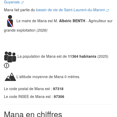
Guyanais
Mana fait partie du
bassin de vie de Saint-Laurent-du-Maroni
Le maire de Mana est M.
Albéric BENTH
- Agriculteur sur
grande exploitation
(2026)
La population de Mana est de
11364 habitants
(2025)
L'altitude moyenne de Mana 0 mètres.
Le code postal de Mana est :
97318
Le code INSEE de Mana est :
97306
Mana en chiffres