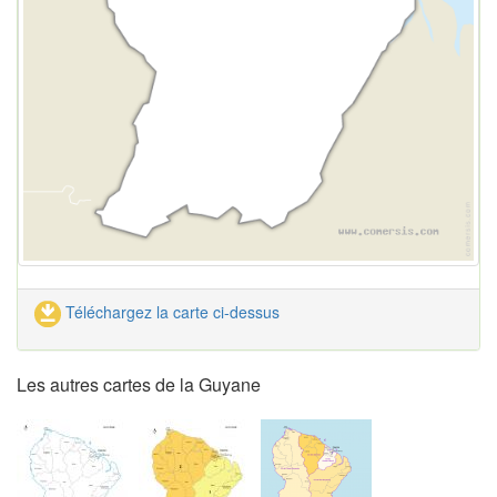
Téléchargez la carte ci-dessus
Les autres cartes de la Guyane