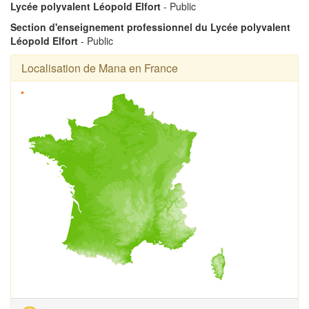
Lycée polyvalent Léopold Elfort
- Public
Section d'enseignement professionnel du Lycée polyvalent
Léopold Elfort
- Public
Localisation de Mana en France