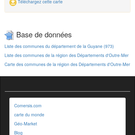
Téléchargez cette carte
Base de données
Liste des communes du département de la Guyane (973)
Liste des communes de la région des Départements d'Outre-Mer
Carte des communes de la région des Départements d'Outre-Mer
Comersis.com
carte du monde
Géo-Market
Blog