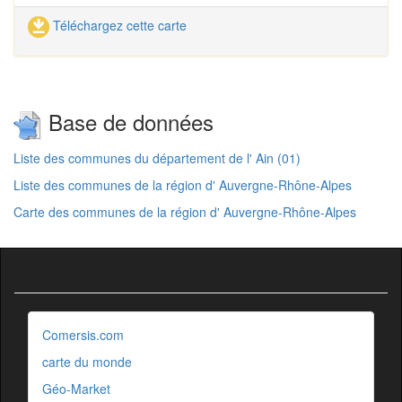
Téléchargez cette carte
Base de données
Liste des communes du département de l' Ain (01)
Liste des communes de la région d' Auvergne-Rhône-Alpes
Carte des communes de la région d' Auvergne-Rhône-Alpes
Comersis.com
carte du monde
Géo-Market