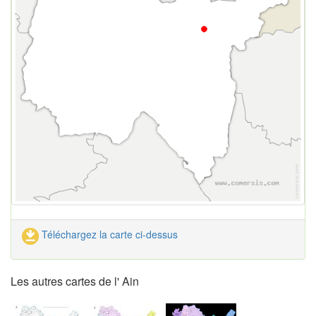
Téléchargez la carte ci-dessus
Les autres cartes de l' Ain