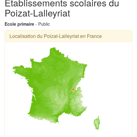
Établissements scolaires du
Poizat-Lalleyriat
Ecole primaire
- Public
Localisation du Poizat-Lalleyriat en France