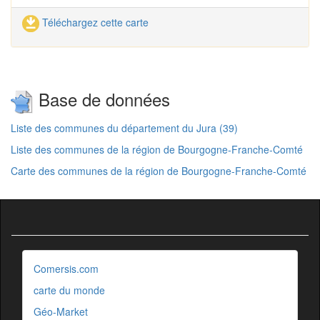
Téléchargez cette carte
Base de données
Liste des communes du département du Jura (39)
Liste des communes de la région de Bourgogne-Franche-Comté
Carte des communes de la région de Bourgogne-Franche-Comté
Comersis.com
carte du monde
Géo-Market