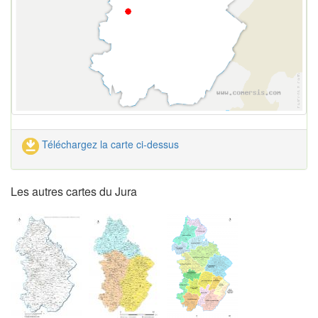
Téléchargez la carte ci-dessus
Les autres cartes du Jura