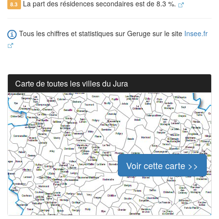
La part des résidences secondaires est de 8.3 %.
8.3
Tous les chiffres et statistiques sur Geruge sur le site
Insee.fr
Carte de toutes les villes du Jura
Voir cette carte >>