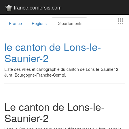
france.comersis.com
France
Régions
Départements
le canton de Lons-le-
Saunier-2
Liste des villes et cartographie du canton de Lons-le-Saunier-2,
Jura, Bourgogne-Franche-Comté.
Le canton de Lons-le-
Saunier-2