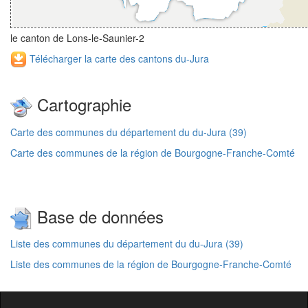
le canton de Lons-le-Saunier-2
Télécharger la carte des cantons du-Jura
Cartographie
Carte des communes du département du du-Jura (39)
Carte des communes de la région de Bourgogne-Franche-Comté
Base de données
Liste des communes du département du du-Jura (39)
Liste des communes de la région de Bourgogne-Franche-Comté