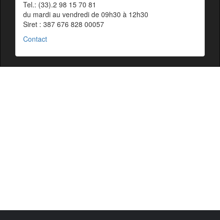
Tel.: (33).2 98 15 70 81
du mardi au vendredi de 09h30 à 12h30
Siret : 387 676 828 00057
Contact