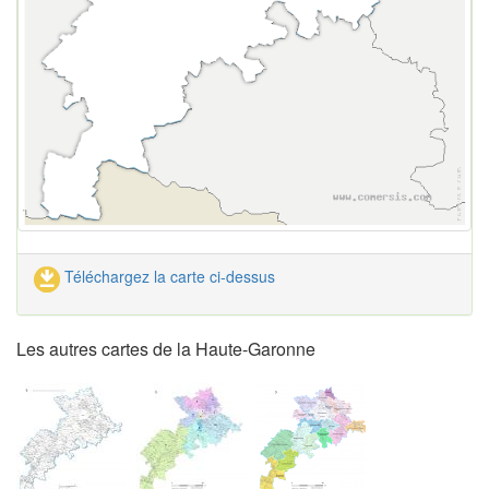
Téléchargez la carte ci-dessus
Les autres cartes de la Haute-Garonne