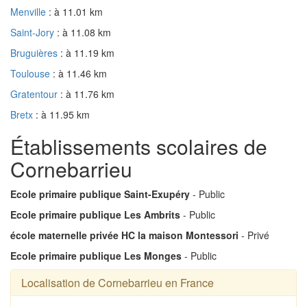
Menville
: à 11.01 km
Saint-Jory
: à 11.08 km
Bruguières
: à 11.19 km
Toulouse
: à 11.46 km
Gratentour
: à 11.76 km
Bretx
: à 11.95 km
Établissements scolaires de
Cornebarrieu
Ecole primaire publique Saint-Exupéry
- Public
Ecole primaire publique Les Ambrits
- Public
école maternelle privée HC la maison Montessori
- Privé
Ecole primaire publique Les Monges
- Public
Localisation de Cornebarrieu en France