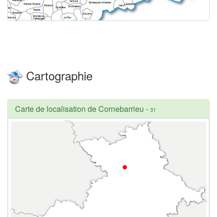
Cartographie
Carte de localisation de Cornebarrieu
-
31