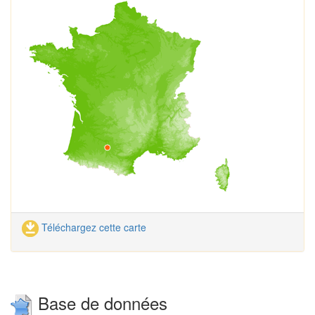
Téléchargez cette carte
Base de données