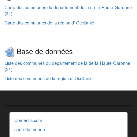
Carte des communes du département de la de-la-Haute-Garonne
(31)
Carte des communes de la région d' Occitanie
Base de données
Liste des communes du département de la de-la-Haute-Garonne
(31)
Liste des communes de la région d' Occitanie
Comersis.com
carte du monde