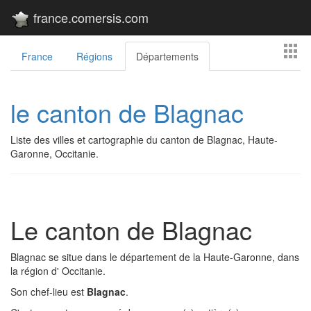
france.comersis.com
France
Régions
Départements
le canton de Blagnac
Liste des villes et cartographie du canton de Blagnac, Haute-
Garonne, Occitanie.
Le canton de Blagnac
Blagnac se situe dans le département de la Haute-Garonne, dans
la région d' Occitanie.
Son chef-lieu est
Blagnac
.