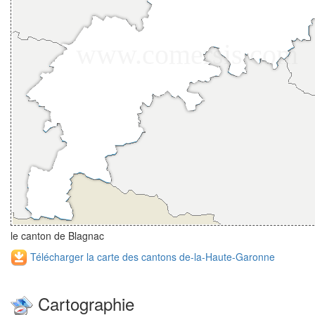
le canton de Blagnac
Télécharger la carte des cantons de-la-Haute-Garonne
Cartographie