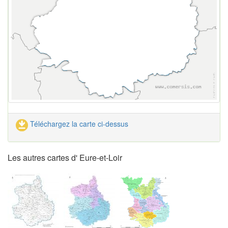
Téléchargez la carte ci-dessus
Les autres cartes d' Eure-et-Loir