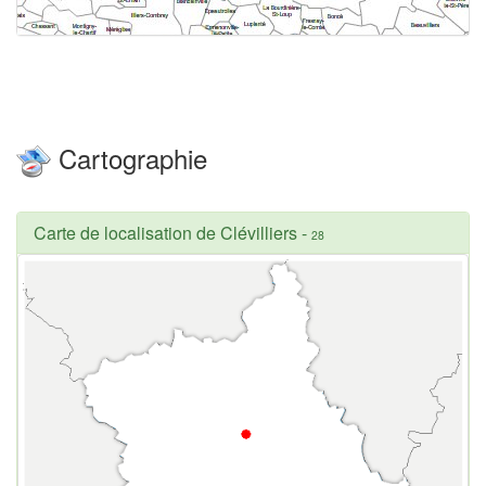
Cartographie
Carte de localisation de Clévilliers
-
28