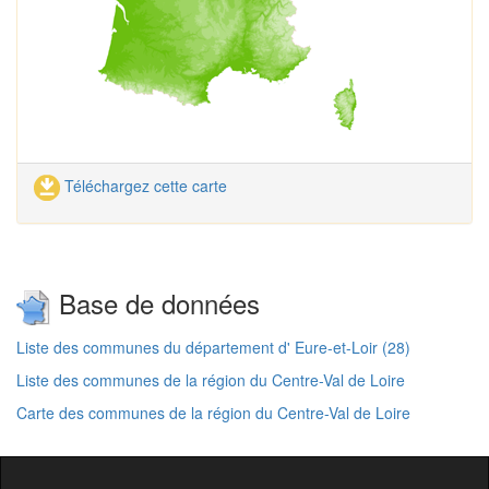
Téléchargez cette carte
Base de données
Liste des communes du département d' Eure-et-Loir (28)
Liste des communes de la région du Centre-Val de Loire
Carte des communes de la région du Centre-Val de Loire