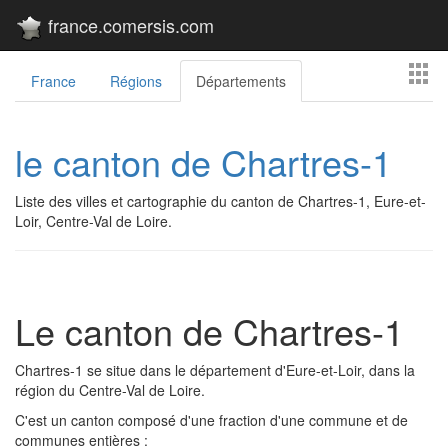
france.comersis.com
France
Régions
Départements
le canton de Chartres-1
Liste des villes et cartographie du canton de Chartres-1, Eure-et-
Loir, Centre-Val de Loire.
Le canton de Chartres-1
Chartres-1 se situe dans le département d'Eure-et-Loir, dans la
région du Centre-Val de Loire.
C'est un canton composé d'une fraction d'une commune et de
communes entières :