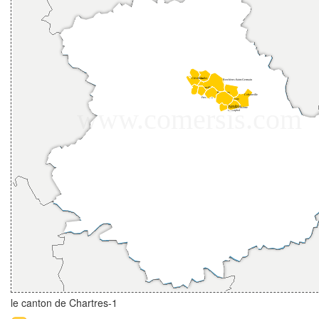
le canton de Chartres-1