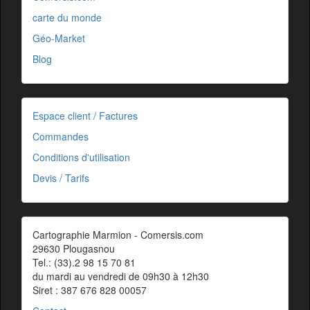
carte du monde
Géo-Market
Blog
Espace client / Factures
Commandes
Conditions d'utilisation
Devis / Tarifs
Cartographie Marmion - Comersis.com
29630 Plougasnou
Tel.: (33).2 98 15 70 81
du mardi au vendredi de 09h30 à 12h30
Siret : 387 676 828 00057