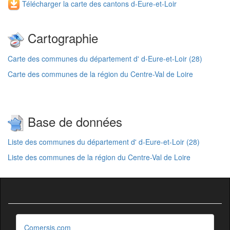
Télécharger la carte des cantons d-Eure-et-Loir
Cartographie
Carte des communes du département d' d-Eure-et-Loir (28)
Carte des communes de la région du Centre-Val de Loire
Base de données
Liste des communes du département d' d-Eure-et-Loir (28)
Liste des communes de la région du Centre-Val de Loire
Comersis.com