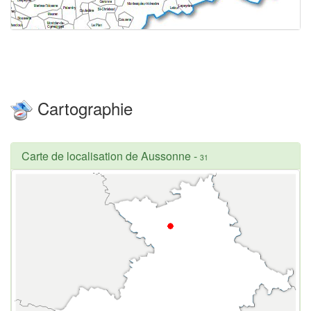
Cartographie
Carte de localisation de Aussonne
-
31