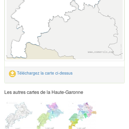
Téléchargez la carte ci-dessus
Les autres cartes de la Haute-Garonne