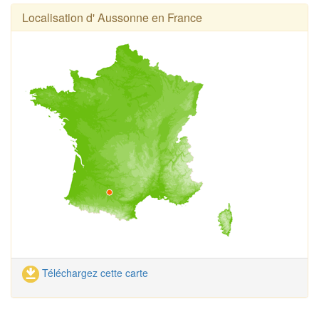
Localisation d' Aussonne en France
Téléchargez cette carte