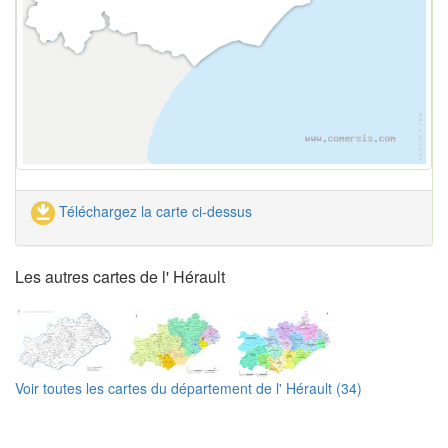
Téléchargez la carte ci-dessus
Les autres cartes de l' Hérault
Voir toutes les cartes du département de l' Hérault (34)