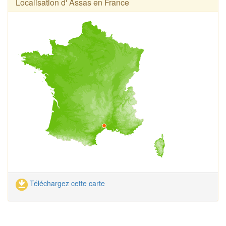
Localisation d' Assas en France
Téléchargez cette carte