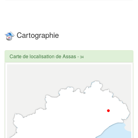
Cartographie
Carte de localisation de Assas
-
34