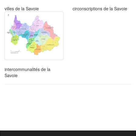
villes de la Savoie
circonscriptions de la Savoie
intercommunalités de la
Savoie