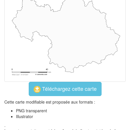
Téléchargez cette carte
Cette carte modifiable est proposée aux formats :
PNG transparent
Illustrator
.