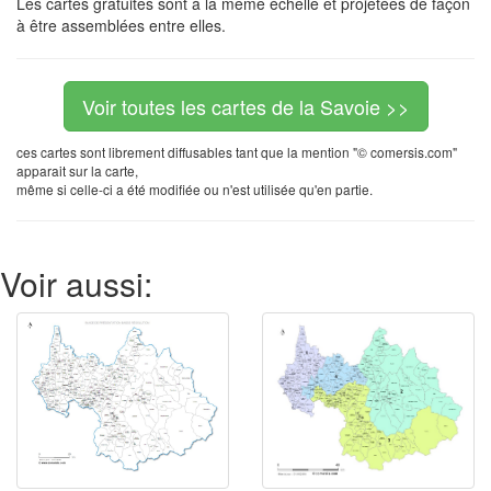
Les cartes gratuites sont à la même échelle et projetées de façon
à être assemblées entre elles.
Voir toutes les cartes de la Savoie >>
ces cartes sont librement diffusables tant que la mention "© comersis.com"
apparait sur la carte,
même si celle-ci a été modifiée ou n'est utilisée qu'en partie.
Voir aussi: