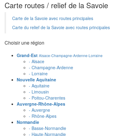
Carte routes / relief de la Savoie
Carte de la Savoie avec routes principales
Carte du relief de la Savoie avec routes principales
Choisir une région
Grand-Est
Alsace-Champagne-Ardenne-Lorraine
- Alsace
- Champagne-Ardenne
- Lorraine
Nouvelle Aquitaine
- Aquitaine
- Limousin
- Poitou-Charentes
Auvergne-Rhône-Alpes
- Auvergne
- Rhône-Alpes
Normandie
- Basse-Normandie
- Haute-Normandie