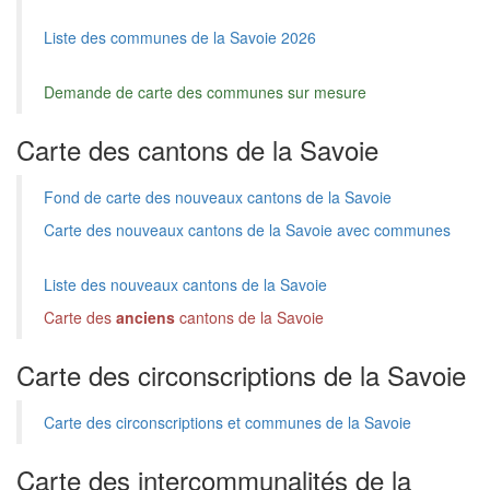
Liste des communes de la Savoie 2026
Demande de carte des communes sur mesure
Carte des cantons de la Savoie
Fond de carte des nouveaux cantons de la Savoie
Carte des nouveaux cantons de la Savoie avec communes
Liste des nouveaux cantons de la Savoie
Carte des
anciens
cantons de la Savoie
Carte des circonscriptions de la Savoie
Carte des circonscriptions et communes de la Savoie
Carte des intercommunalités de la