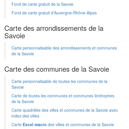
Fond de carte gratuit de la Savoie
Fond de carte gratuit d'Auvergne-Rhône-Alpes
Carte des arrondissements de la
Savoie
Carte personnalisable des arrondissements et communes
de la Savoie
Carte des communes de la Savoie
Carte personnalisable de toutes les communes de la
Savoie
Carte de toutes les communes et communes limitrophes
de la Savoie
Carte quadrillée des villes et communes de la Savoie avec
index des villes
Carte
Excel macro
des villes et communes de la Savoie