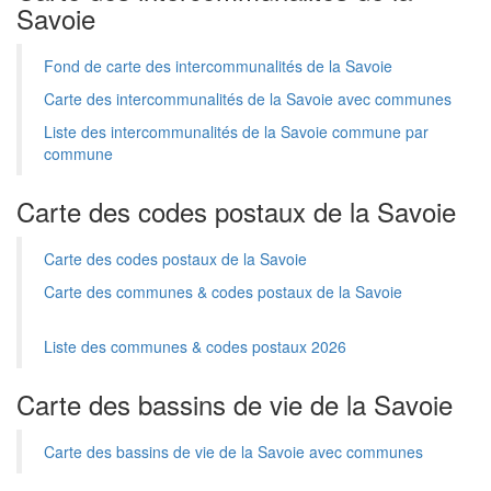
Savoie
Fond de carte des intercommunalités de la Savoie
Carte des intercommunalités de la Savoie avec communes
Liste des intercommunalités de la Savoie commune par
commune
Carte des codes postaux de la Savoie
Carte des codes postaux de la Savoie
Carte des communes & codes postaux de la Savoie
Liste des communes & codes postaux 2026
Carte des bassins de vie de la Savoie
Carte des bassins de vie de la Savoie avec communes