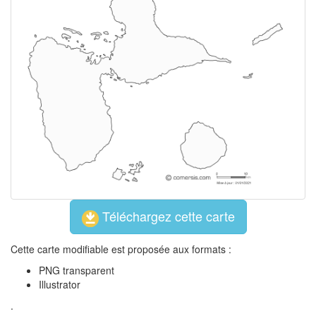
Téléchargez cette carte
Cette carte modifiable est proposée aux formats :
PNG transparent
Illustrator
.