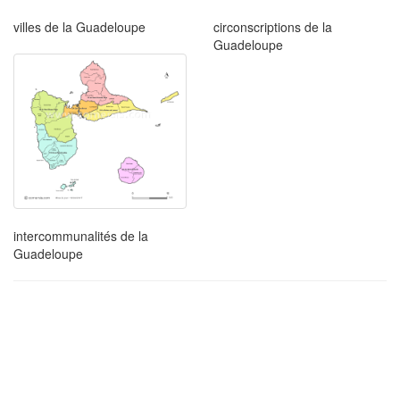
villes de la Guadeloupe
circonscriptions de la
Guadeloupe
intercommunalités de la
Guadeloupe