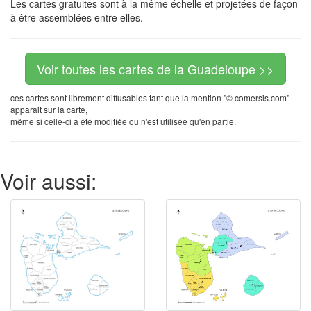
Les cartes gratuites sont à la même échelle et projetées de façon
à être assemblées entre elles.
Voir toutes les cartes de la Guadeloupe >>
ces cartes sont librement diffusables tant que la mention "© comersis.com"
apparait sur la carte,
même si celle-ci a été modifiée ou n'est utilisée qu'en partie.
Voir aussi: