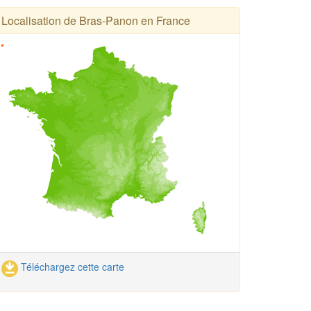
Localisation de Bras-Panon en France
Téléchargez cette carte