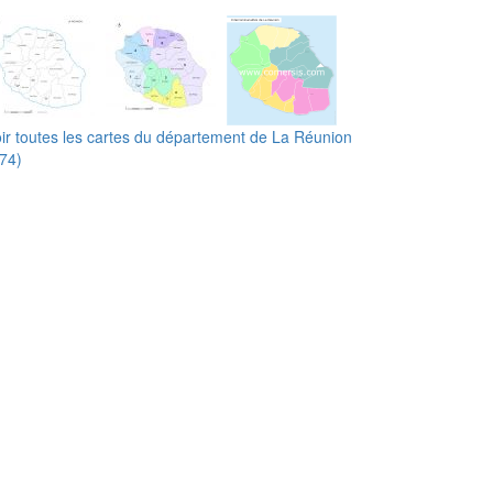
ir toutes les cartes du département de La Réunion
74)