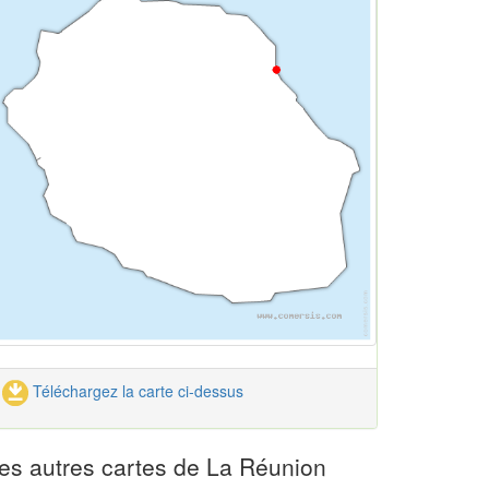
Téléchargez la carte ci-dessus
es autres cartes de La Réunion