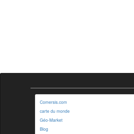
Comersis.com
carte du monde
Géo-Market
Blog