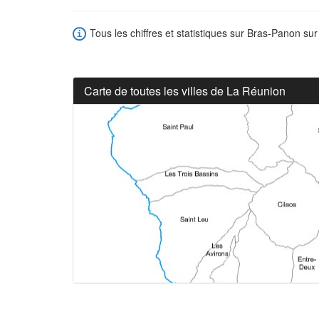
Tous les chiffres et statistiques sur Bras-Panon sur 
Carte de toutes les villes de La Réunion