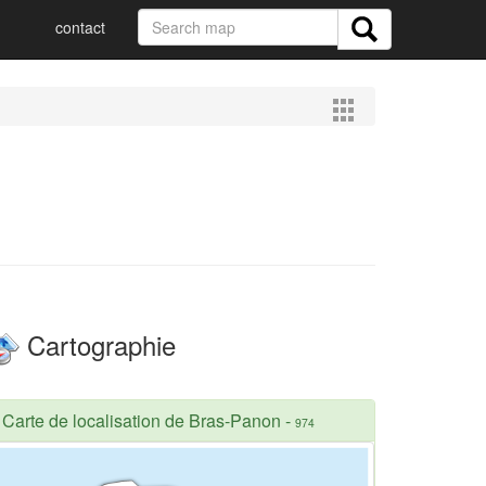
contact
Cartographie
Carte de localisation de Bras-Panon
-
974