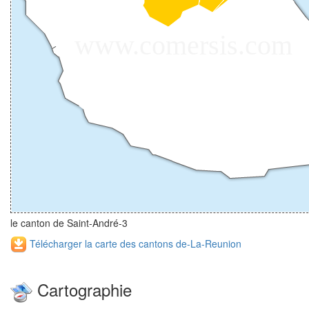
le canton de Saint-André-3
Télécharger la carte des cantons de-La-Reunion
Cartographie