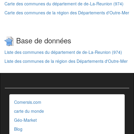
Carte des communes du département de de-La-Reunion (974)
Carte des communes de la région des Départements d'Outre-Mer
Base de données
Liste des communes du département de de-La-Reunion (974)
Liste des communes de la région des Départements d'Outre-Mer
Comersis.com
carte du monde
Géo-Market
Blog