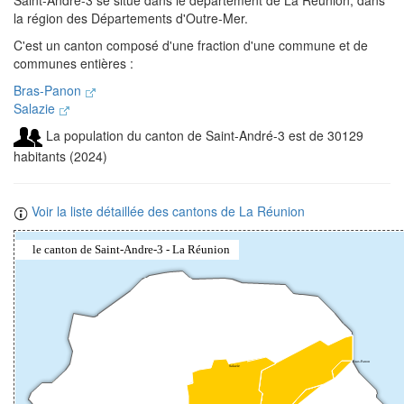
Saint-André-3 se situe dans le département de La Réunion, dans
la région des Départements d'Outre-Mer.
C'est un canton composé d'une fraction d'une commune et de
communes entières :
Bras-Panon
Salazie
La population du canton de Saint-André-3 est de 30129
habitants (2024)
Voir la liste détaillée des cantons de La Réunion