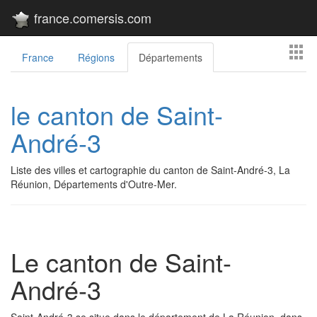
france.comersis.com
France
Régions
Départements
le canton de Saint-
André-3
Liste des villes et cartographie du canton de Saint-André-3, La
Réunion, Départements d'Outre-Mer.
Le canton de Saint-
André-3