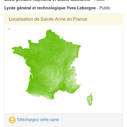
Lycée général et technologique Yves Leborgne
- Public
Localisation de Sainte-Anne en France
Téléchargez cette carte