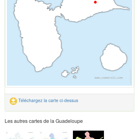
Téléchargez la carte ci-dessus
Les autres cartes de la Guadeloupe