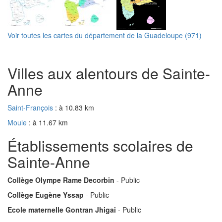
Voir toutes les cartes du département de la Guadeloupe (971)
Villes aux alentours de Sainte-
Anne
Saint-François
: à 10.83 km
Moule
: à 11.67 km
Établissements scolaires de
Sainte-Anne
Collège Olympe Rame Decorbin
- Public
Collège Eugène Yssap
- Public
Ecole maternelle Gontran Jhigai
- Public