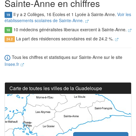
Sainte-Anne en chiffres
Il y a 2 Collèges, 16 Ecoles et 1 Lycée à Sainte-Anne.
Voir les
19
établissements scolaires de Sainte-Anne.
10 médecins généralistes liberaux exercent à Sainte-Anne.
10
La part des résidences secondaires est de 24.2 %.
24.2
Tous les chiffres et statistiques sur Sainte-Anne sur le site
Insee.fr
Carte de toutes les villes de la Guadeloupe