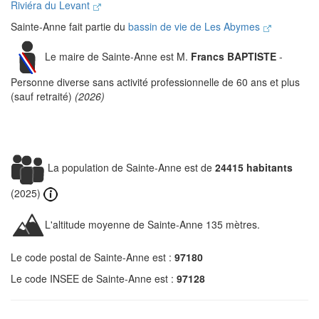
Riviéra du Levant
Sainte-Anne fait partie du
bassin de vie de Les Abymes
Le maire de Sainte-Anne est M.
Francs BAPTISTE
-
Personne diverse sans activité professionnelle de 60 ans et plus
(sauf retraité)
(2026)
La population de Sainte-Anne est de
24415 habitants
(2025)
L'altitude moyenne de Sainte-Anne 135 mètres.
Le code postal de Sainte-Anne est :
97180
Le code INSEE de Sainte-Anne est :
97128