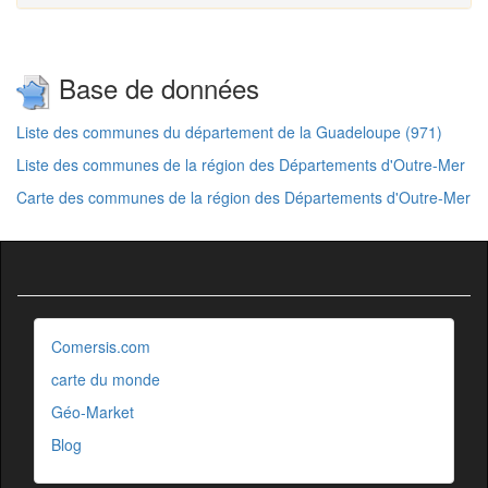
Base de données
Liste des communes du département de la Guadeloupe (971)
Liste des communes de la région des Départements d'Outre-Mer
Carte des communes de la région des Départements d'Outre-Mer
Comersis.com
carte du monde
Géo-Market
Blog