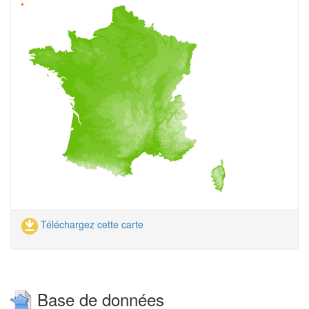
Téléchargez cette carte
Base de données