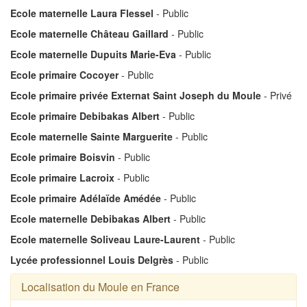
Ecole maternelle Laura Flessel
- Public
Ecole maternelle Château Gaillard
- Public
Ecole maternelle Dupuits Marie-Eva
- Public
Ecole primaire Cocoyer
- Public
Ecole primaire privée Externat Saint Joseph du Moule
- Privé
Ecole primaire Debibakas Albert
- Public
Ecole maternelle Sainte Marguerite
- Public
Ecole primaire Boisvin
- Public
Ecole primaire Lacroix
- Public
Ecole primaire Adélaïde Amédée
- Public
Ecole maternelle Debibakas Albert
- Public
Ecole maternelle Soliveau Laure-Laurent
- Public
Lycée professionnel Louis Delgrès
- Public
Localisation du Moule en France