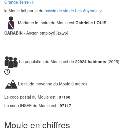
Grande Terre
le Moule fait partie du
bassin de vie de Les Abymes
Madame le maire du Moule est
Gabrielle LOUIS
CARABIN
- Ancien employé
(2026)
La population du Moule est de
22924 habitants
(2025)
L'altitude moyenne du Moule 0 mètres.
Le code postal du Moule est :
97160
Le code INSEE du Moule est :
97117
Moule en chiffres