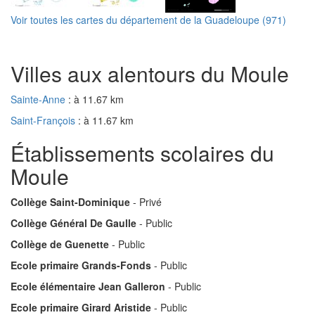
Voir toutes les cartes du département de la Guadeloupe (971)
Villes aux alentours du Moule
Sainte-Anne
: à 11.67 km
Saint-François
: à 11.67 km
Établissements scolaires du
Moule
Collège Saint-Dominique
- Privé
Collège Général De Gaulle
- Public
Collège de Guenette
- Public
Ecole primaire Grands-Fonds
- Public
Ecole élémentaire Jean Galleron
- Public
Ecole primaire Girard Aristide
- Public