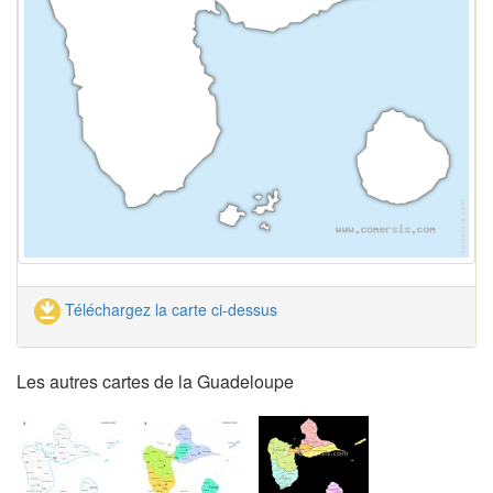
Téléchargez la carte ci-dessus
Les autres cartes de la Guadeloupe