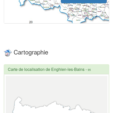
Cartographie
Carte de localisation de Enghien-les-Bains
-
95