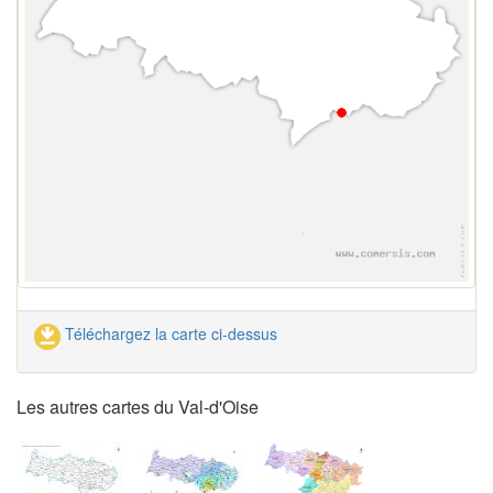
Téléchargez la carte ci-dessus
Les autres cartes du Val-d'Oise