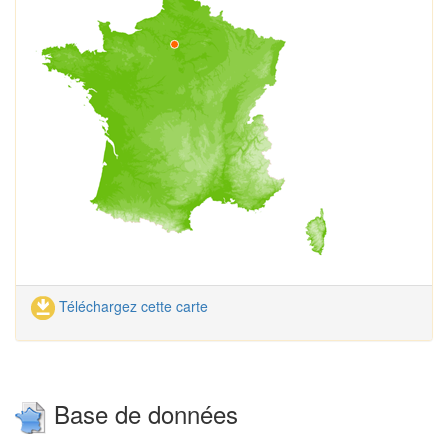
Téléchargez cette carte
Base de données