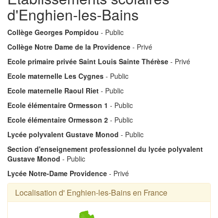
d'Enghien-les-Bains
Collège Georges Pompidou
- Public
Collège Notre Dame de la Providence
- Privé
Ecole primaire privée Saint Louis Sainte Thérèse
- Privé
Ecole maternelle Les Cygnes
- Public
Ecole maternelle Raoul Riet
- Public
Ecole élémentaire Ormesson 1
- Public
Ecole élémentaire Ormesson 2
- Public
Lycée polyvalent Gustave Monod
- Public
Section d'enseignement professionnel du lycée polyvalent
Gustave Monod
- Public
Lycée Notre-Dame Providence
- Privé
Localisation d' Enghien-les-Bains en France