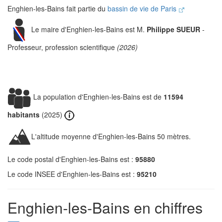
Enghien-les-Bains fait partie du
bassin de vie de Paris
Le maire d'Enghien-les-Bains est M.
Philippe SUEUR
-
Professeur, profession scientifique
(2026)
La population d'Enghien-les-Bains est de
11594
habitants
(2025)
L'altitude moyenne d'Enghien-les-Bains 50 mètres.
Le code postal d'Enghien-les-Bains est :
95880
Le code INSEE d'Enghien-les-Bains est :
95210
Enghien-les-Bains en chiffres