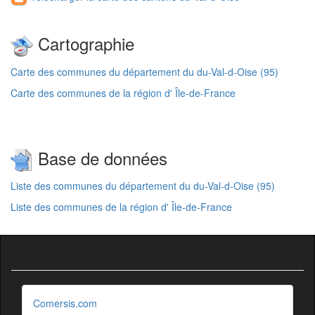
Cartographie
Carte des communes du département du du-Val-d-Oise (95)
Carte des communes de la région d' Île-de-France
Base de données
Liste des communes du département du du-Val-d-Oise (95)
Liste des communes de la région d' Île-de-France
Comersis.com