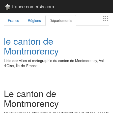
france.comersis.com
France
Régions
Départements
le canton de
Montmorency
Liste des villes et cartographie du canton de Montmorency, Val-
d'Oise, Île-de-France.
Le canton de
Montmorency