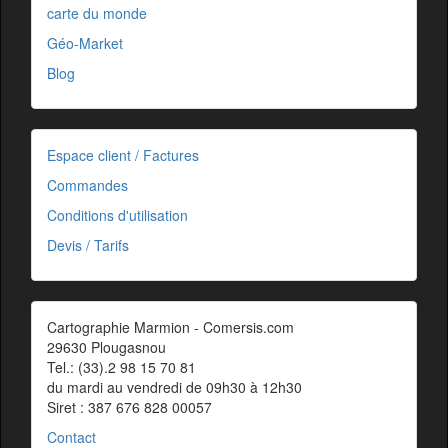
carte du monde
Géo-Market
Blog
Espace client / Factures
Commandes
Conditions d'utilisation
Devis / Tarifs
Cartographie Marmion - Comersis.com
29630 Plougasnou
Tel.: (33).2 98 15 70 81
du mardi au vendredi de 09h30 à 12h30
Siret : 387 676 828 00057
Contact