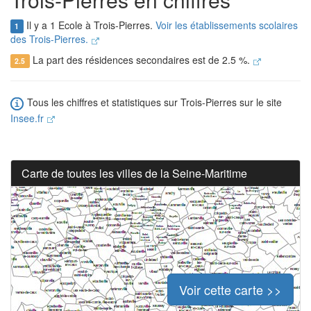
Il y a 1 Ecole à Trois-Pierres.
Voir les établissements scolaires
1
des Trois-Pierres.
La part des résidences secondaires est de 2.5 %.
2.5
Tous les chiffres et statistiques sur Trois-Pierres sur le site
Insee.fr
Carte de toutes les villes de la Seine-Maritime
Voir cette carte >>