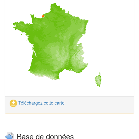
Téléchargez cette carte
Base de données