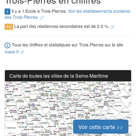
Il y a 1 Ecole à Trois-Pierres.
Voir les établissements scolaires
1
des Trois-Pierres.
La part des résidences secondaires est de 2.5 %.
2.5
Tous les chiffres et statistiques sur Trois-Pierres sur le site
Insee.fr
Carte de toutes les villes de la Seine-Maritime
Voir cette carte >>