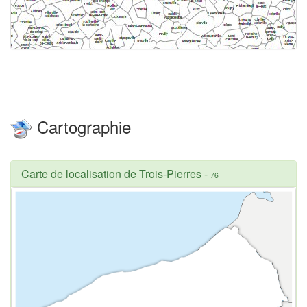
Cartographie
Carte de localisation de Trois-Pierres
-
76