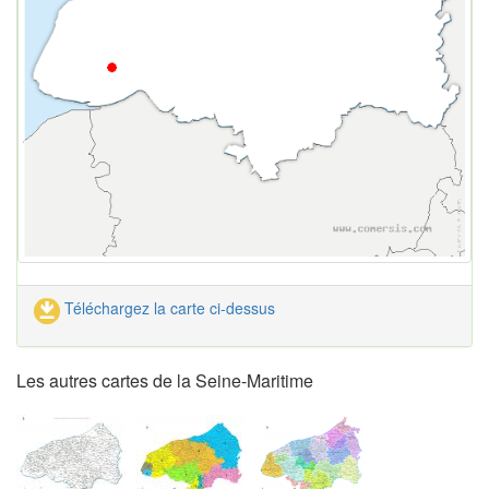
Téléchargez la carte ci-dessus
Les autres cartes de la Seine-Maritime