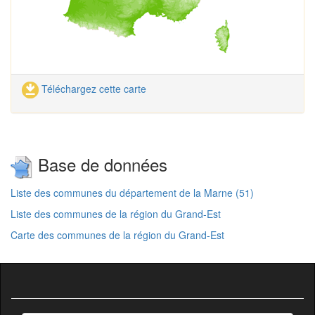
Téléchargez cette carte
Base de données
Liste des communes du département de la Marne (51)
Liste des communes de la région du Grand-Est
Carte des communes de la région du Grand-Est