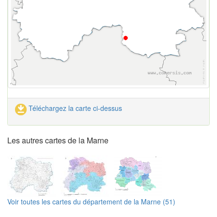
Téléchargez la carte ci-dessus
Les autres cartes de la Marne
Voir toutes les cartes du département de la Marne (51)