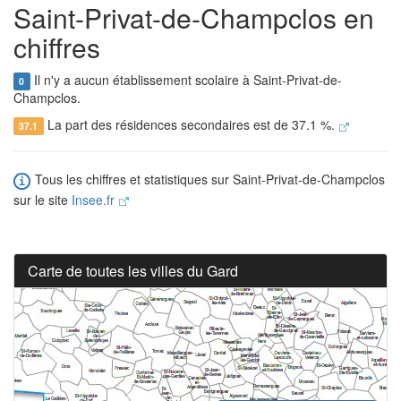
Saint-Privat-de-Champclos en
chiffres
Il n'y a aucun établissement scolaire à Saint-Privat-de-
0
Champclos.
La part des résidences secondaires est de 37.1 %.
37.1
Tous les chiffres et statistiques sur Saint-Privat-de-Champclos
sur le site
Insee.fr
Carte de toutes les villes du Gard