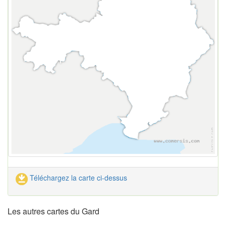
Téléchargez la carte ci-dessus
Les autres cartes du Gard