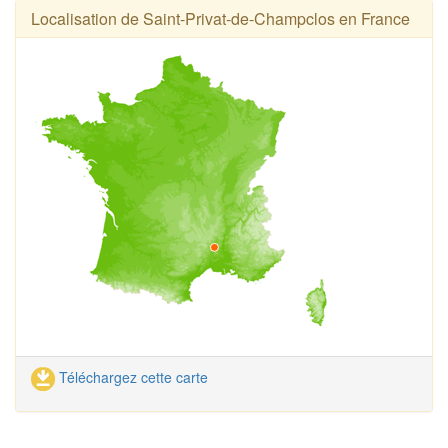
Localisation de Saint-Privat-de-Champclos en France
Téléchargez cette carte