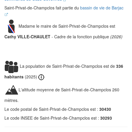
Saint-Privat-de-Champclos fait partie du
bassin de vie de Barjac
Madame le maire de Saint-Privat-de-Champclos est
Cathy VILLE-CHAULET
- Cadre de la fonction publique
(2026)
La population de Saint-Privat-de-Champclos est de
336
habitants
(2025)
L'altitude moyenne de Saint-Privat-de-Champclos 260
mètres.
Le code postal de Saint-Privat-de-Champclos est :
30430
Le code INSEE de Saint-Privat-de-Champclos est :
30293