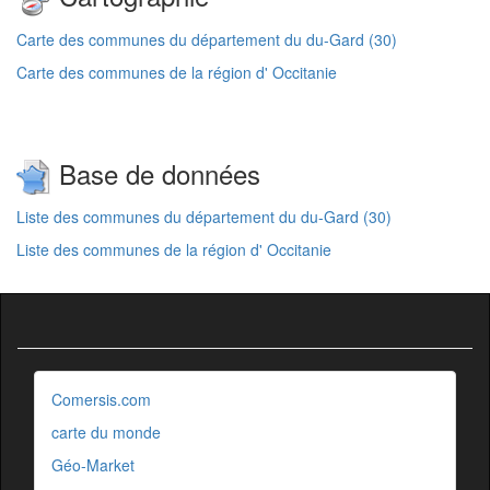
Carte des communes du département du du-Gard (30)
Carte des communes de la région d' Occitanie
Base de données
Liste des communes du département du du-Gard (30)
Liste des communes de la région d' Occitanie
Comersis.com
carte du monde
Géo-Market