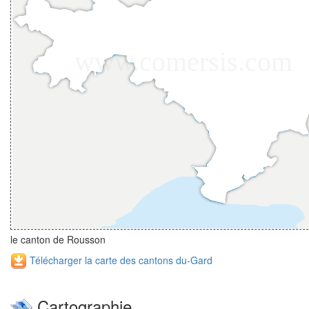
le canton de Rousson
Télécharger la carte des cantons du-Gard
Cartographie