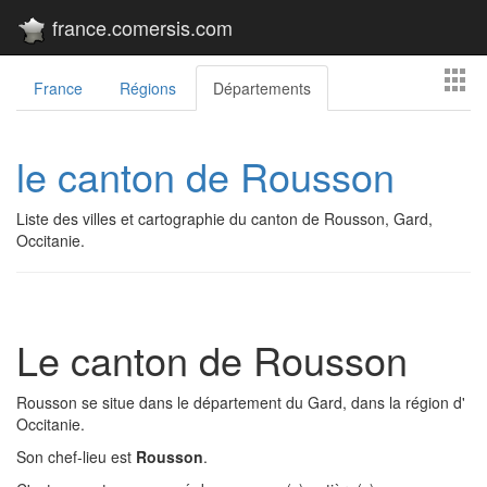
france.comersis.com
France
Régions
Départements
le canton de Rousson
Liste des villes et cartographie du canton de Rousson, Gard,
Occitanie.
Le canton de Rousson
Rousson se situe dans le département du Gard, dans la région d'
Occitanie.
Son chef-lieu est
Rousson
.