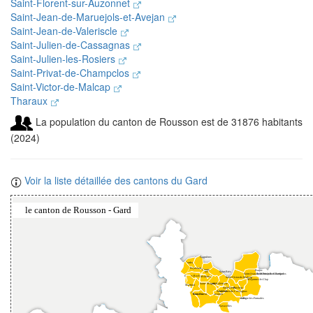
Saint-Florent-sur-Auzonnet
Saint-Jean-de-Maruejols-et-Avejan
Saint-Jean-de-Valeriscle
Saint-Julien-de-Cassagnas
Saint-Julien-les-Rosiers
Saint-Privat-de-Champclos
Saint-Victor-de-Malcap
Tharaux
La population du canton de Rousson est de 31876 habitants
(2024)
Voir la liste détaillée des cantons du Gard