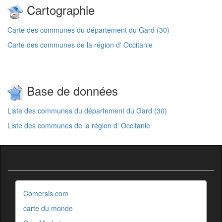
Cartographie
Carte des communes du département du Gard (30)
Carte des communes de la région d' Occitanie
Base de données
Liste des communes du département du Gard (30)
Liste des communes de la région d' Occitanie
Comersis.com
carte du monde