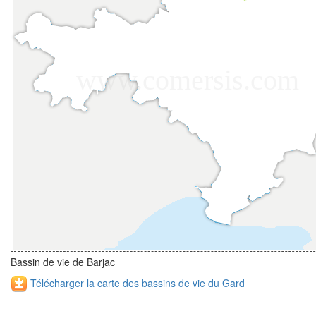
Bassin de vie de Barjac
Télécharger la carte des bassins de vie du Gard