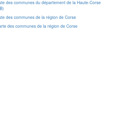
ste des communes du département de la Haute-Corse
B)
ste des communes de la région de Corse
rte des communes de la région de Corse