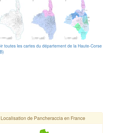
ir toutes les cartes du département de la Haute-Corse
B)
Localisation de Pancheraccia en France