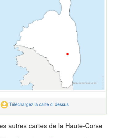
Téléchargez la carte ci-dessus
es autres cartes de la Haute-Corse