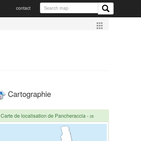
contact
Cartographie
Carte de localisation de Pancheraccia
-
2B