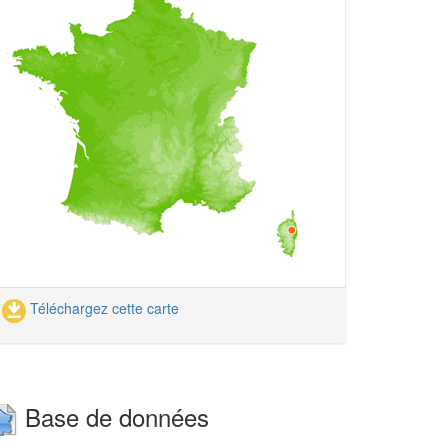
Téléchargez cette carte
Base de données