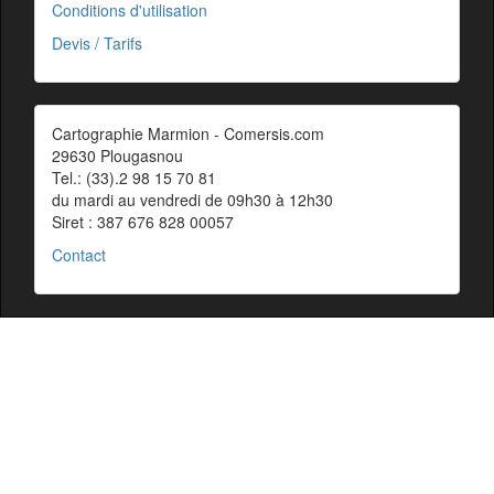
Conditions d'utilisation
Devis / Tarifs
Cartographie Marmion - Comersis.com
29630 Plougasnou
Tel.: (33).2 98 15 70 81
du mardi au vendredi de 09h30 à 12h30
Siret : 387 676 828 00057
Contact