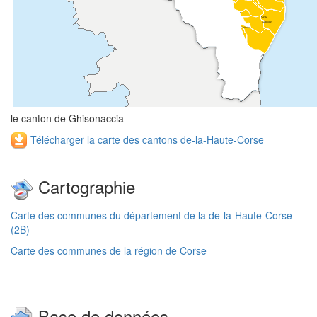
le canton de Ghisonaccia
Télécharger la carte des cantons de-la-Haute-Corse
Cartographie
Carte des communes du département de la de-la-Haute-Corse
(2B)
Carte des communes de la région de Corse
Base de données