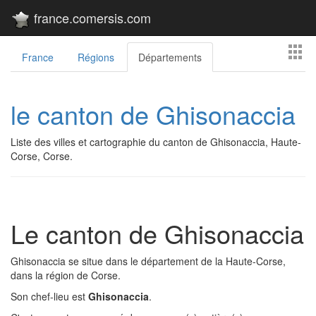
france.comersis.com
France
Régions
Départements
le canton de Ghisonaccia
Liste des villes et cartographie du canton de Ghisonaccia, Haute-
Corse, Corse.
Le canton de Ghisonaccia
Ghisonaccia se situe dans le département de la Haute-Corse,
dans la région de Corse.
Son chef-lieu est
Ghisonaccia
.