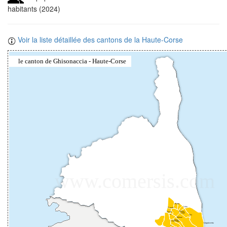
habitants (2024)
Voir la liste détaillée des cantons de la Haute-Corse