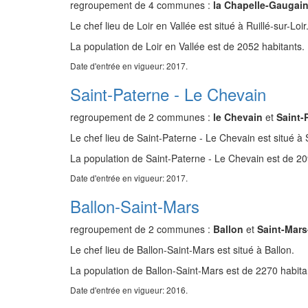
regroupement de 4 communes :
la Chapelle-Gaugai
Le chef lieu de Loir en Vallée est situé à Ruillé-sur-Loir
La population de Loir en Vallée est de 2052 habitants.
Date d'entrée en vigueur: 2017.
Saint-Paterne - Le Chevain
regroupement de 2 communes :
le Chevain
et
Saint-
Le chef lieu de Saint-Paterne - Le Chevain est situé à 
La population de Saint-Paterne - Le Chevain est de 20
Date d'entrée en vigueur: 2017.
Ballon-Saint-Mars
regroupement de 2 communes :
Ballon
et
Saint-Mars
Le chef lieu de Ballon-Saint-Mars est situé à Ballon.
La population de Ballon-Saint-Mars est de 2270 habita
Date d'entrée en vigueur: 2016.