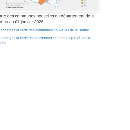
rte des communes nouvelles du département de la
rthe au 01 janvier 2026.
léchargez la carte des communes nouvelles de la Sarthe
léchargez la carte des anciennes communes (2015) de la
rthe