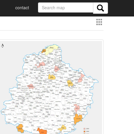
contact