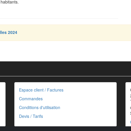
habitants.
lles 2024
Espace client / Factures
Commandes
Conditions d'utilisation
Devis / Tarifs