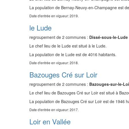
La population de Bernay-Neuvy-en-Champagne est de 
Date d'entrée en vigueur: 2019.
le Lude
regroupement de 2 communes :
Dissé-sous-le-Lude
Le chef lieu de le Lude est situé à le Lude.
La population de le Lude est de 4016 habitants.
Date d'entrée en vigueur: 2018.
Bazouges Cré sur Loir
regroupement de 2 communes :
Bazouges-sur-le-Loi
Le chef lieu de Bazouges Cré sur Loir est situé à Bazo
La population de Bazouges Cré sur Loir est de 1946 ha
Date d'entrée en vigueur: 2017.
Loir en Vallée