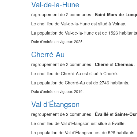
Val-de-la-Hune
regroupement de 2 communes :
Saint-Mars-de-Loc
Le chef lieu de Val-de-la-Hune est situé à Volnay.
La population de Val-de-la-Hune est de 1526 habitants
Date d'entrée en vigueur: 2025.
Cherré-Au
regroupement de 2 communes :
Cherré
et
Cherreau
.
Le chef lieu de Cherré-Au est situé à Cherré.
La population de Cherré-Au est de 2746 habitants.
Date d'entrée en vigueur: 2019.
Val d'Étangson
regroupement de 2 communes :
Évaillé
et
Sainte-Os
Le chef lieu de Val d'Étangson est situé à Évaillé.
La population de Val d'Étangson est de 526 habitants.