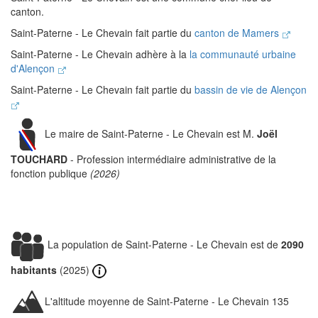
canton.
Saint-Paterne - Le Chevain fait partie du
canton de Mamers
Saint-Paterne - Le Chevain adhère à la
la communauté urbaine
d'Alençon
Saint-Paterne - Le Chevain fait partie du
bassin de vie de Alençon
Le maire de Saint-Paterne - Le Chevain est M.
Joël
TOUCHARD
- Profession intermédiaire administrative de la
fonction publique
(2026)
La population de Saint-Paterne - Le Chevain est de
2090
habitants
(2025)
L'altitude moyenne de Saint-Paterne - Le Chevain 135