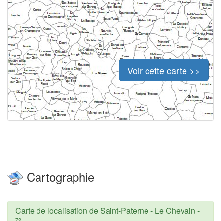
Voir cette carte >>
Cartographie
Carte de localisation de Saint-Paterne - Le Chevain
-
72