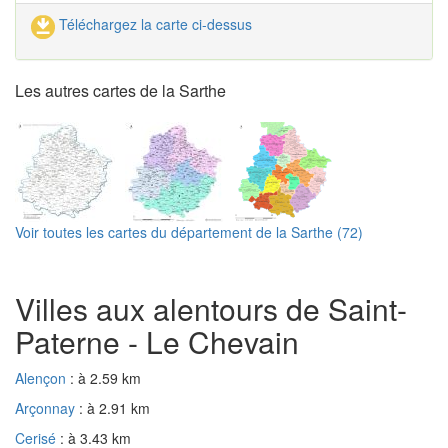
Téléchargez la carte ci-dessus
Les autres cartes de la Sarthe
Voir toutes les cartes du département de la Sarthe (72)
Villes aux alentours de Saint-
Paterne - Le Chevain
Alençon
: à 2.59 km
Arçonnay
: à 2.91 km
Cerisé
: à 3.43 km