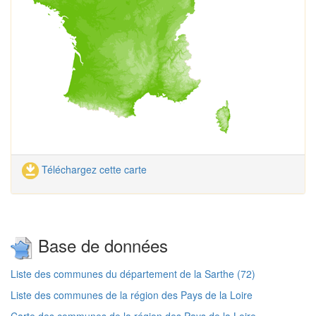
Téléchargez cette carte
Base de données
Liste des communes du département de la Sarthe (72)
Liste des communes de la région des Pays de la Loire
Carte des communes de la région des Pays de la Loire