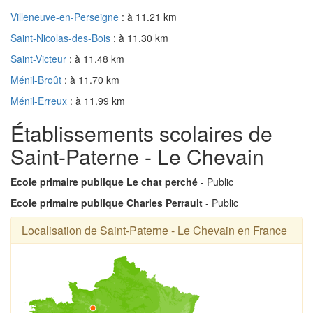
Villeneuve-en-Perseigne
: à 11.21 km
Saint-Nicolas-des-Bois
: à 11.30 km
Saint-Victeur
: à 11.48 km
Ménil-Broût
: à 11.70 km
Ménil-Erreux
: à 11.99 km
Établissements scolaires de
Saint-Paterne - Le Chevain
Ecole primaire publique Le chat perché
- Public
Ecole primaire publique Charles Perrault
- Public
Localisation de Saint-Paterne - Le Chevain en France