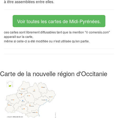
à être assemblées entre elles.
Voir toutes les cartes de Midi-Pyrénées.
ces cartes sont librement diffusables tant que la mention "© comersis.com"
apparait sur la carte,
même si celle-ci a été modifiée ou n'est utilisée qu'en partie.
Carte de la nouvelle région d'Occitanie