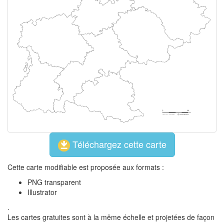
Téléchargez cette carte
Cette carte modifiable est proposée aux formats :
PNG transparent
Illustrator
.
Les cartes gratuites sont à la même échelle et projetées de façon