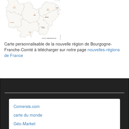
Carte personnalisable de la nouvelle région de Bourgogne-
Franche-Comté à télécharger sur notre page
nouvelles-régions
de France
Comersis.com
carte du monde
Géo-Market