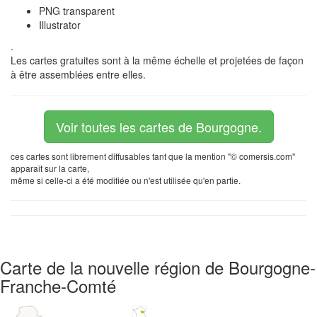
PNG transparent
Illustrator
.
Les cartes gratuites sont à la même échelle et projetées de façon
à être assemblées entre elles.
Voir toutes les cartes de Bourgogne.
ces cartes sont librement diffusables tant que la mention "© comersis.com"
apparait sur la carte,
même si celle-ci a été modifiée ou n'est utilisée qu'en partie.
Carte de la nouvelle région de Bourgogne-
Franche-Comté