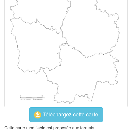
Téléchargez cette carte
Cette carte modifiable est proposée aux formats :