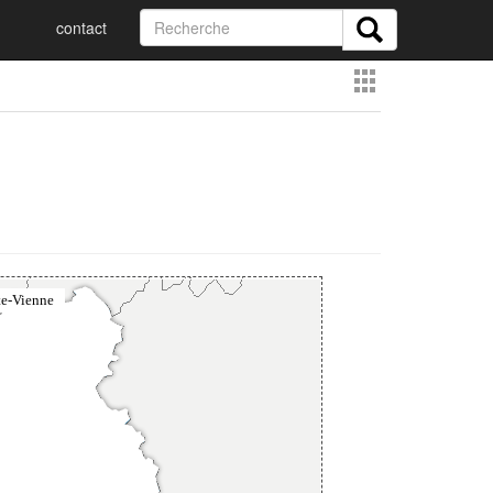
contact