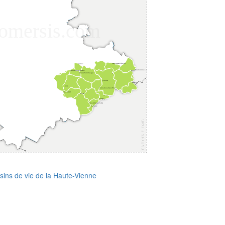
sins de vie de la Haute-Vienne