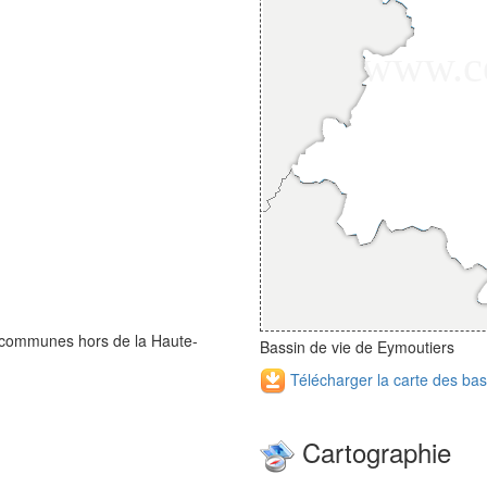
 communes hors de la Haute-
Bassin de vie de Eymoutiers
Télécharger la carte des bas
Cartographie