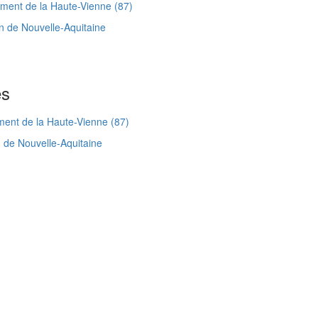
ent de la Haute-Vienne (87)
n de Nouvelle-Aquitaine
es
ent de la Haute-Vienne (87)
 de Nouvelle-Aquitaine