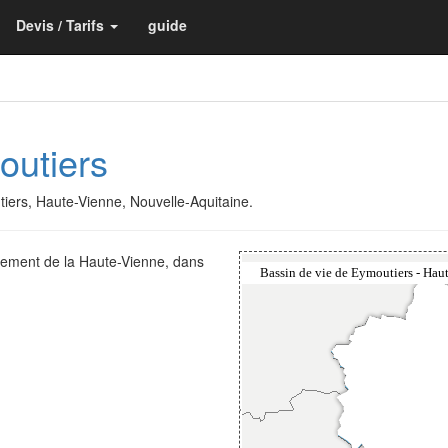
Devis / Tarifs
guide
outiers
utiers, Haute-Vienne, Nouvelle-Aquitaine.
rtement de la Haute-Vienne, dans