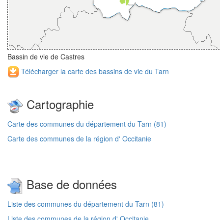
Bassin de vie de Castres
Télécharger la carte des bassins de vie du Tarn
Cartographie
Carte des communes du département du Tarn (81)
Carte des communes de la région d' Occitanie
Base de données
Liste des communes du département du Tarn (81)
Liste des communes de la région d' Occitanie