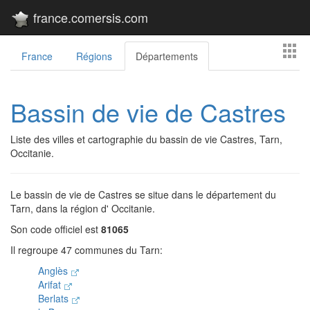
france.comersis.com
France
Régions
Départements
Bassin de vie de Castres
Liste des villes et cartographie du bassin de vie Castres, Tarn,
Occitanie.
Le bassin de vie de Castres se situe dans le département du
Tarn, dans la région d' Occitanie.
Son code officiel est
81065
Il regroupe 47 communes du Tarn:
Anglès
Arifat
Berlats