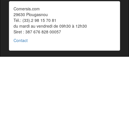
Comersis.com
29630 Plougasnou
Tél.: (33).2 98 15 70 81
du mardi au vendredi de 09h30 à 12h30
Siret : 387 676 828 00057
Contact