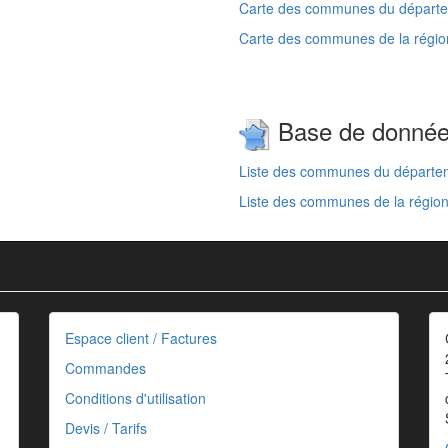
Carte des communes du départem
Carte des communes de la régi
Base de donné
Liste des communes du départem
Liste des communes de la régio
Espace client / Factures
Commandes
Conditions d'utilisation
Devis / Tarifs