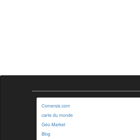
Comersis.com
carte du monde
Géo-Market
Blog