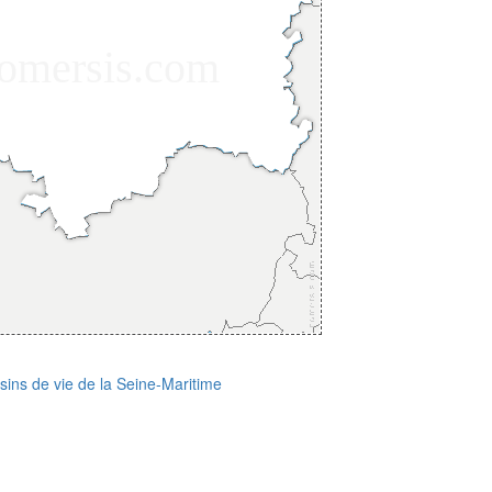
sins de vie de la Seine-Maritime