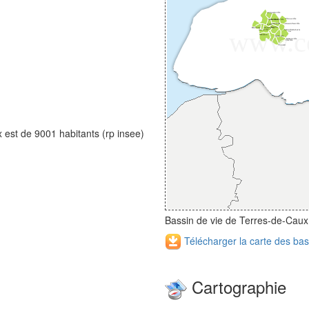
 est de 9001 habitants (rp insee)
Bassin de vie de Terres-de-Caux
Télécharger la carte des bas
Cartographie