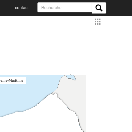
contact