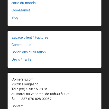
carte du monde
Géo-Market
Blog
Espace client / Factures
Commandes
Conditions d'utilisation
Devis / Tarifs
Comersis.com
29630 Plougasnou
Tél.: (33).2 98 15 70 81
du mardi au vendredi de 09h30 à 12h30
Siret : 387 676 828 00057
Contact