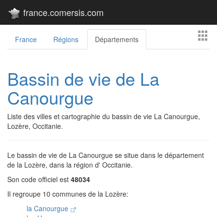
france.comersis.com
France
Régions
Départements
Bassin de vie de La
Canourgue
Liste des villes et cartographie du bassin de vie La Canourgue,
Lozère, Occitanie.
Le bassin de vie de La Canourgue se situe dans le département
de la Lozère, dans la région d' Occitanie.
Son code officiel est
48034
Il regroupe 10 communes de la Lozère:
la Canourgue