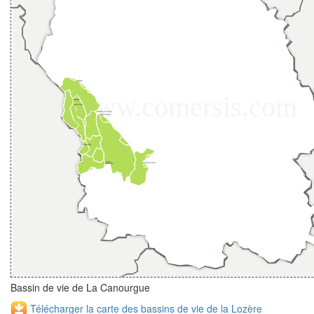
Bassin de vie de La Canourgue
Télécharger la carte des bassins de vie de la Lozère