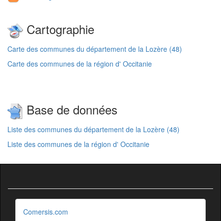
Cartographie
Carte des communes du département de la Lozère (48)
Carte des communes de la région d' Occitanie
Base de données
Liste des communes du département de la Lozère (48)
Liste des communes de la région d' Occitanie
Comersis.com