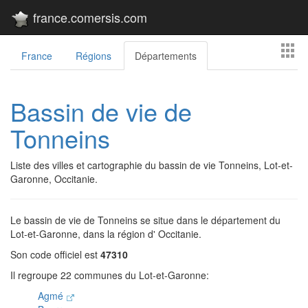
france.comersis.com
France
Régions
Départements
Bassin de vie de
Tonneins
Liste des villes et cartographie du bassin de vie Tonneins, Lot-et-
Garonne, Occitanie.
Le bassin de vie de Tonneins se situe dans le département du
Lot-et-Garonne, dans la région d' Occitanie.
Son code officiel est
47310
Il regroupe 22 communes du Lot-et-Garonne:
Agmé