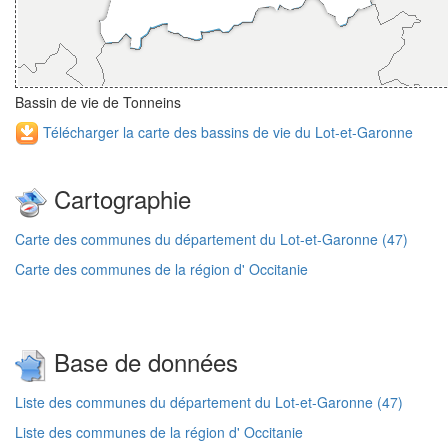
Bassin de vie de Tonneins
Télécharger la carte des bassins de vie du Lot-et-Garonne
Cartographie
Carte des communes du département du Lot-et-Garonne (47)
Carte des communes de la région d' Occitanie
Base de données
Liste des communes du département du Lot-et-Garonne (47)
Liste des communes de la région d' Occitanie