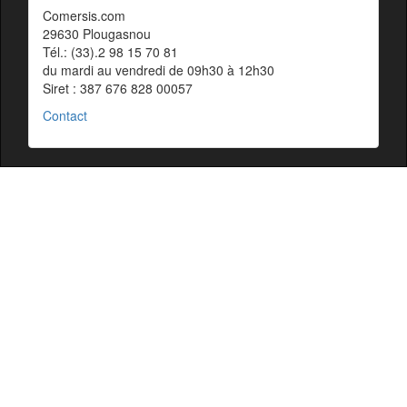
Comersis.com
29630 Plougasnou
Tél.: (33).2 98 15 70 81
du mardi au vendredi de 09h30 à 12h30
Siret : 387 676 828 00057
Contact