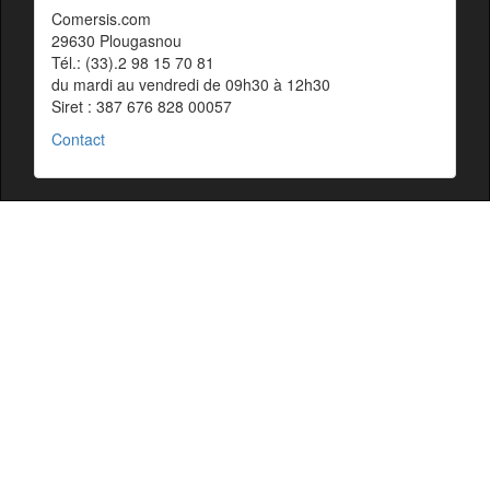
Comersis.com
29630 Plougasnou
Tél.: (33).2 98 15 70 81
du mardi au vendredi de 09h30 à 12h30
Siret : 387 676 828 00057
Contact