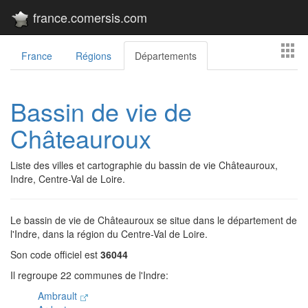
france.comersis.com
France
Régions
Départements
Bassin de vie de
Châteauroux
Liste des villes et cartographie du bassin de vie Châteauroux,
Indre, Centre-Val de Loire.
Le bassin de vie de Châteauroux se situe dans le département de
l'Indre, dans la région du Centre-Val de Loire.
Son code officiel est
36044
Il regroupe 22 communes de l'Indre:
Ambrault