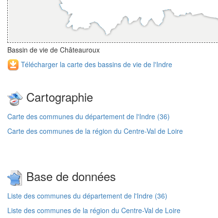
Bassin de vie de Châteauroux
Télécharger la carte des bassins de vie de l'Indre
Cartographie
Carte des communes du département de l'Indre (36)
Carte des communes de la région du Centre-Val de Loire
Base de données
Liste des communes du département de l'Indre (36)
Liste des communes de la région du Centre-Val de Loire