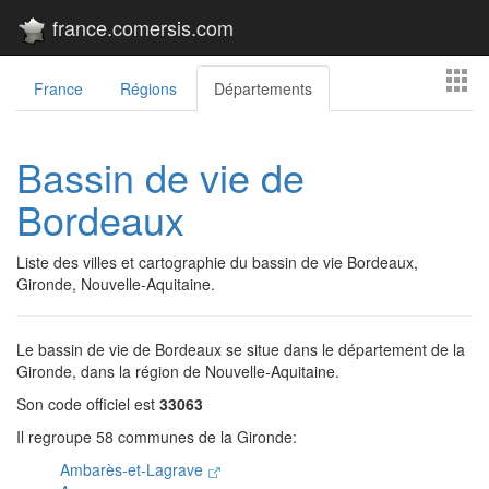
france.comersis.com
France
Régions
Départements
Bassin de vie de
Bordeaux
Liste des villes et cartographie du bassin de vie Bordeaux,
Gironde, Nouvelle-Aquitaine.
Le bassin de vie de Bordeaux se situe dans le département de la
Gironde, dans la région de Nouvelle-Aquitaine.
Son code officiel est
33063
Il regroupe 58 communes de la Gironde:
Ambarès-et-Lagrave