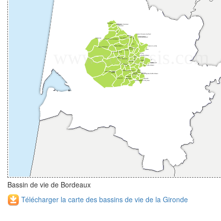
Bassin de vie de Bordeaux
Télécharger la carte des bassins de vie de la Gironde