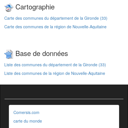
Cartographie
Carte des communes du département de la Gironde (33)
Carte des communes de la région de Nouvelle-Aquitaine
Base de données
Liste des communes du département de la Gironde (33)
Liste des communes de la région de Nouvelle-Aquitaine
Comersis.com
carte du monde