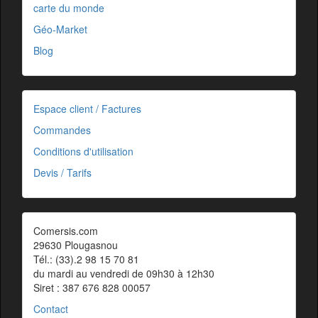
carte du monde
Géo-Market
Blog
Espace client / Factures
Commandes
Conditions d'utilisation
Devis / Tarifs
Comersis.com
29630 Plougasnou
Tél.: (33).2 98 15 70 81
du mardi au vendredi de 09h30 à 12h30
Siret : 387 676 828 00057
Contact