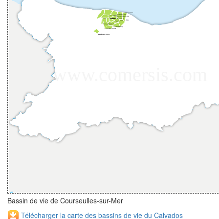
Bassin de vie de Courseulles-sur-Mer
Télécharger la carte des bassins de vie du Calvados