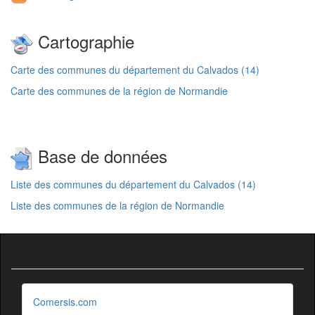
Cartographie
Carte des communes du département du Calvados (14)
Carte des communes de la région de Normandie
Base de données
Liste des communes du département du Calvados (14)
Liste des communes de la région de Normandie
Comersis.com