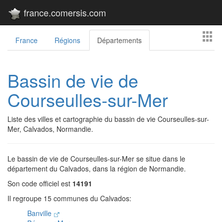
france.comersis.com
France
Régions
Départements
Bassin de vie de
Courseulles-sur-Mer
Liste des villes et cartographie du bassin de vie Courseulles-sur-
Mer, Calvados, Normandie.
Le bassin de vie de Courseulles-sur-Mer se situe dans le
département du Calvados, dans la région de Normandie.
Son code officiel est
14191
Il regroupe 15 communes du Calvados:
Banville