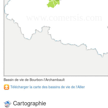
Bassin de vie de Bourbon-l'Archambault
Télécharger la carte des bassins de vie de l'Allier
Cartographie