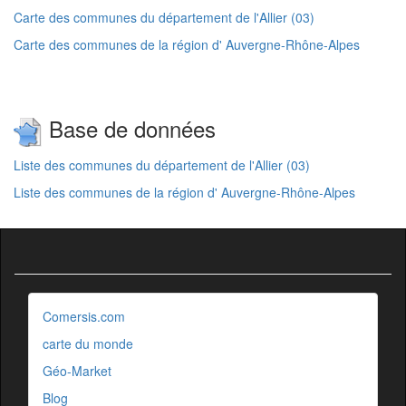
Carte des communes du département de l'Allier (03)
Carte des communes de la région d' Auvergne-Rhône-Alpes
Base de données
Liste des communes du département de l'Allier (03)
Liste des communes de la région d' Auvergne-Rhône-Alpes
Comersis.com
carte du monde
Géo-Market
Blog