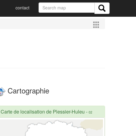
contact
Cartographie
Carte de localisation de Plessier-Huleu
-
02