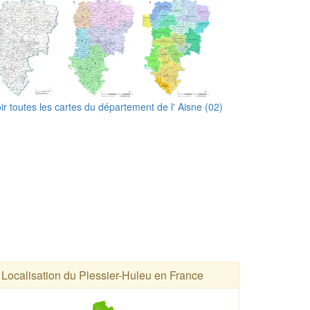
ir toutes les cartes du département de l' Aisne (02)
Localisation du Plessier-Huleu en France