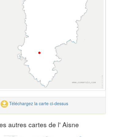
Téléchargez la carte ci-dessus
es autres cartes de l' Aisne