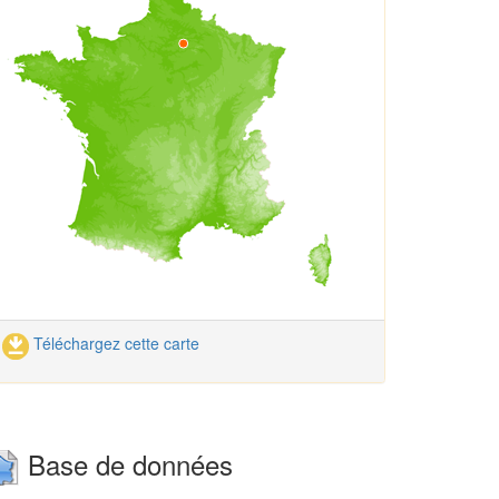
Téléchargez cette carte
Base de données