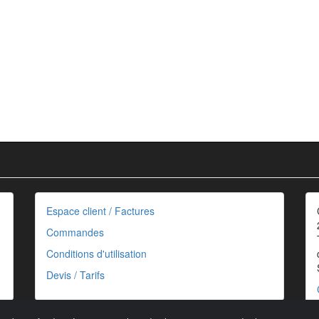
Espace client / Factures
Commandes
Conditions d'utilisation
Devis / Tarifs