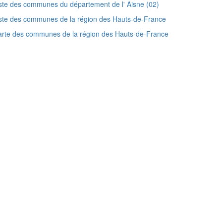
ste des communes du département de l' Aisne (02)
ste des communes de la région des Hauts-de-France
rte des communes de la région des Hauts-de-France