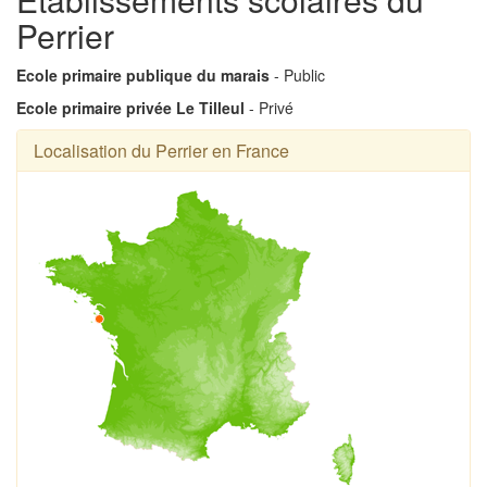
Perrier
Ecole primaire publique du marais
- Public
Ecole primaire privée Le Tilleul
- Privé
Localisation du Perrier en France