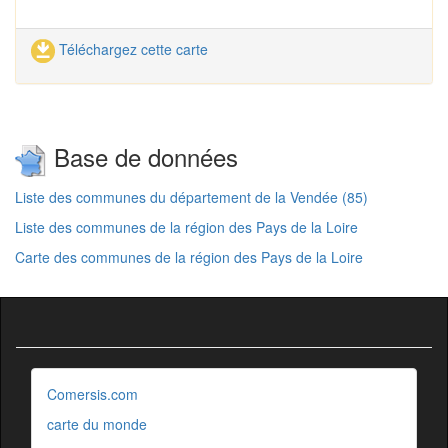
Téléchargez cette carte
Base de données
Liste des communes du département de la Vendée (85)
Liste des communes de la région des Pays de la Loire
Carte des communes de la région des Pays de la Loire
Comersis.com
carte du monde