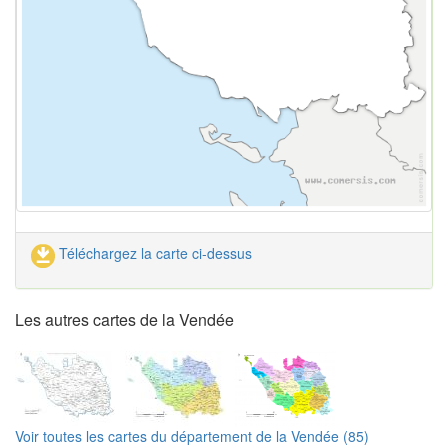
Téléchargez la carte ci-dessus
Les autres cartes de la Vendée
Voir toutes les cartes du département de la Vendée (85)