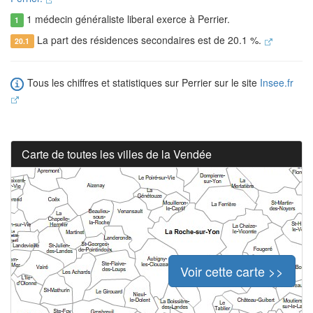
1 médecin généraliste liberal exerce à Perrier.
1
La part des résidences secondaires est de 20.1 %.
20.1
Tous les chiffres et statistiques sur Perrier sur le site
Insee.fr
Carte de toutes les villes de la Vendée
Voir cette carte >>