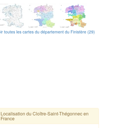
ir toutes les cartes du département du Finistère (29)
Localisation du Cloître-Saint-Thégonnec en
France