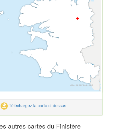
Téléchargez la carte ci-dessus
es autres cartes du Finistère